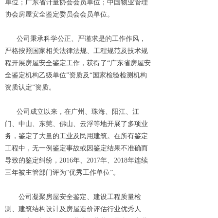
单位；广东省计量协会会员单位；中国物业管理
协会房屋安全鉴定委员会会员单位。
公司秉承科学公正、严谨求是的工作作风，
严格按照国家相关法律法规、工程规范及技术规
程开展房屋安全鉴定工作，获得了“广东省房屋安
全鉴定机构乙级单位”资质及“国家检验检测机构
资质认定”资质。
公司成立以来，在广州、珠海、阳江、江
门、中山、东莞、佛山、云浮等地开展了多项业
务，鉴定了大量的工业及民用建筑。在所有鉴定
工程中，无一例鉴定事故或因鉴定结果不准确而
导致的鉴定纠纷，2016年、2017年、2018年连续
三年被主管部门评为“优秀工作单位”。
公司凝聚房屋安全鉴定、建设工程质量检
测、建筑结构设计及房屋造价评估行业优秀人