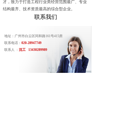
才，致力于打造工程行业类经营范围最广、专业
结构最齐、技术资质最高的综合型企业。
联系我们
地址：广州市白云区同和路161号415房
联系电话：
020-28947749
联系人 ：
沈工 13430289989
咨询热线
ꂅ