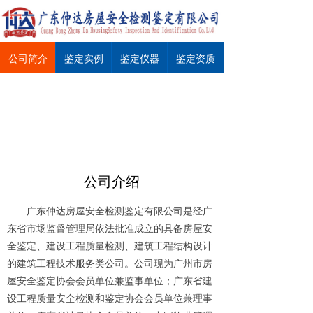
公司简介
鉴定实例
鉴定仪器
鉴定资质
公司介绍
广东仲达房屋安全检测鉴定有限公司是经广
东省市场监督管理局依法批准成立的具备房屋安
全鉴定、建设工程质量检测、建筑工程结构设计
的建筑工程技术服务类公司。公司现为广州市房
屋安全鉴定协会会员单位兼监事单位；广东省建
设工程质量安全检测和鉴定协会会员单位兼理事