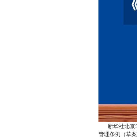
新华社北京5月
管理条例（草案