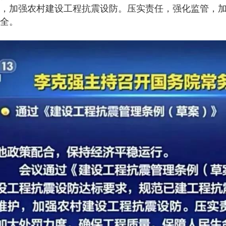
，加强农村建设工程抗震设防。压实责任，强化监管，
全。