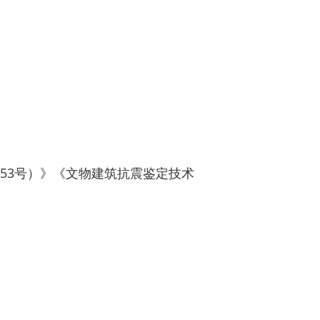
253号）》《文物建筑抗震鉴定技术