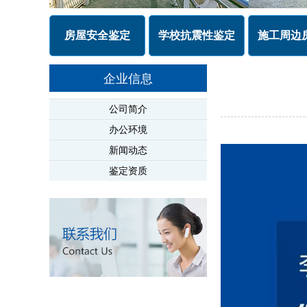
房屋安全鉴定
学校抗震性鉴定
施工周边
企业信息
公司简介
办公环境
新闻动态
鉴定资质