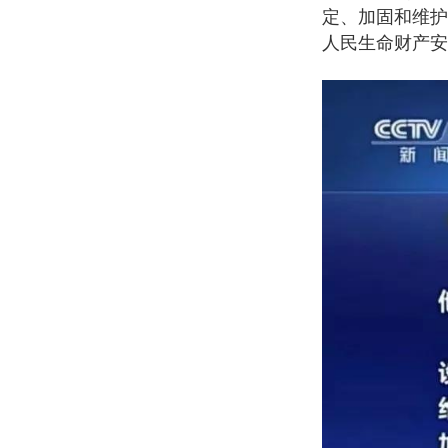
定、加固和维护
人民生命财产安