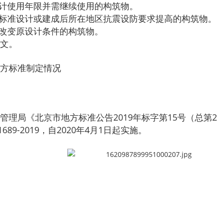
设计使用年限并需继续使用的构筑物。
防标准设计或建成后所在地区抗震设防要求提高的构筑物。
或改变原设计条件的构筑物。
文。
方标准制定情况
管理局《北京市地方标准公告2019年标字第15号（总第
 1689-2019，自2020年4月1日起实施。