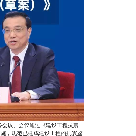
务会议。会议通过《建设工程抗震
措施，规范已建成建设工程的抗震鉴