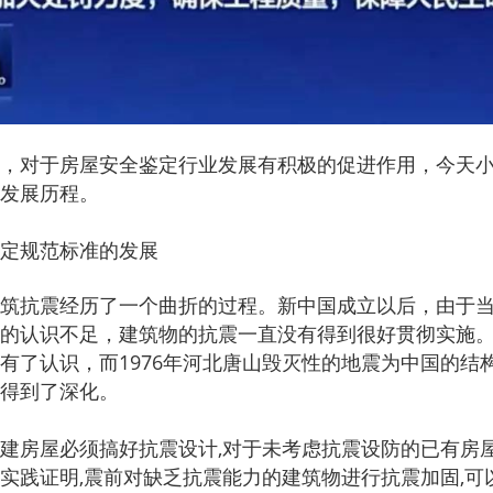
，对于房屋安全鉴定行业发展有积极的促进作用，今天
发展历程。
定规范标准的发展
筑抗震经历了一个曲折的过程。新中国成立以后，由于
的认识不足，建筑物的抗震一直没有得到很好贯彻实施。在
有了认识，而1976年河北唐山毁灭性的地震为中国的结
得到了深化。
建房屋必须搞好抗震设计,对于未考虑抗震设防的已有房
实践证明,震前对缺乏抗震能力的建筑物进行抗震加固,可