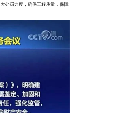
加大处罚力度，确保工程质量，保障