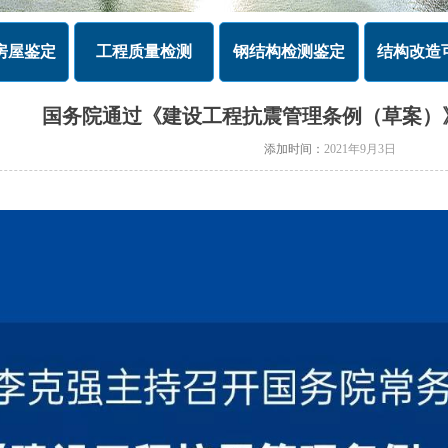
房屋鉴定
工程质量检测
钢结构检测鉴定
结构改造
国务院通过《建设工程抗震管理条例（草案）
添加时间：
2021年9月3日