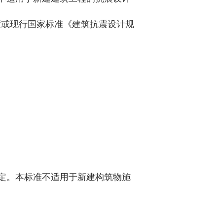
度或现行国家标准《建筑抗震设计规
震鉴定。本标准不适用于新建构筑物施