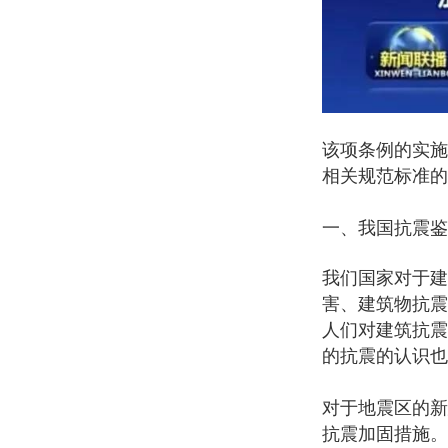
该项条例的实施
相关规范标准的
一、我国抗震鉴
我们国家对于建
害、建筑物抗震
人们对建筑抗震
的抗震的认识也
对于地震区的新
抗震加固措施。