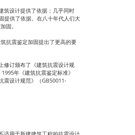
新建建筑设计提供了依据；几乎同时
定加固提供了依据。在八十年代人们大
震加固。
建筑抗震鉴定加固提出了更高的要
基础上修订颁布了《建筑抗震设计规
，1995年《建筑抗震鉴定标准》
震设计规范》（GB50011-
。
定，不适用于新建建筑工程的抗震设计