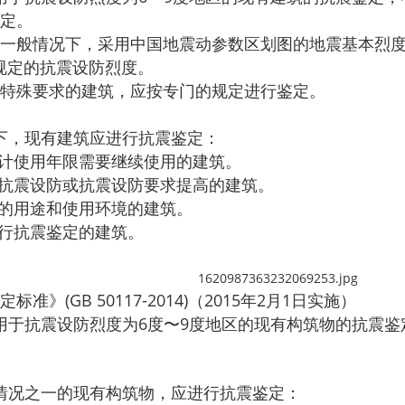
定。
一般情况下，采用中国地震动参数区划图的地震基本烈
1 规定的抗震设防烈度。
特殊要求的建筑，应按专门的规定进行鉴定。
情况下，现有建筑应进行抗震鉴定：
设计使用年限需要继续使用的建筑。
虑抗震设防或抗震设防要求提高的建筑。
构的用途和使用环境的建筑。
进行抗震鉴定的建筑。
准》(GB 50117-2014)（2015年2月1日实施）
标准适用于抗震设防烈度为6度〜9度地区的现有构筑物的抗
于下列情况之一的现有构筑物，应进行抗震鉴定：