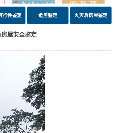
可行性鉴定
危房鉴定
火灾后房屋鉴定
边房屋安全鉴定