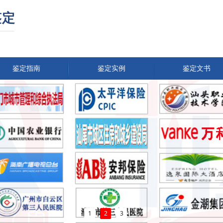
鉴定
鉴定指南
鉴定实例
鉴定文书
1
2
3